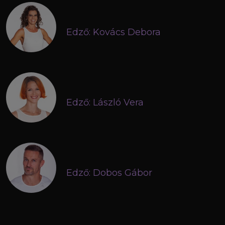
Edző: Kovács Debora
Edző: László Vera
Edző: Dobos Gábor