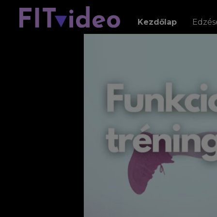
Kezdőlap
Edzés