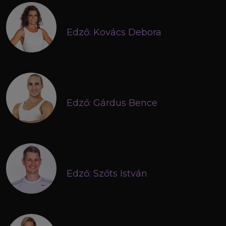
Edző: Kovács Debora
Edző: Gárdus Bence
Edző: Szőts István