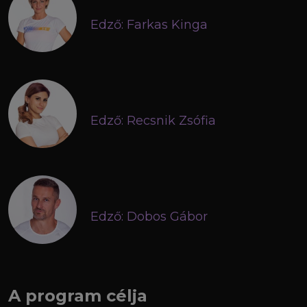
Edző: Farkas Kinga
Edző: Recsnik Zsófia
Edző: Dobos Gábor
A program célja